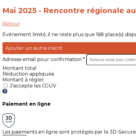
Mai 2025 - Rencontre régionale a
Retour
Evénement limité, il ne reste plus que 168 place(s) dispo
Ajouter un autre inscrit
Adresse email pour confirmation *
Montant total
Réduction appliquée
Montant à régler
J'accepte les CGUV
Paiement en ligne
Les paiements en ligne sont protégés par le 3D-Secure